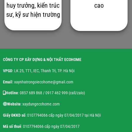
huy trưởng, kiến trúc
cao
sư, kỹ sư hiện trường
CÔNG TY CP XÂY DỰNG & NỘI THẤT ECOHOME
VPGD
: LK 25, TT1, IEC, Thanh Trì, TP. Hà Nội
Email
: xaynhatrongoiecohome@gmail.com
Hotline
: 0857 689 868 / 0917 462 999 (call/zalo)
Website
: xaydungecohome.com
Giấy ĐKKD số
: 0107794066 cấp ngày 07/04/2017 tại Hà Nội
Mã số thuế
: 0107794066 cấp ngày 07/04/2017