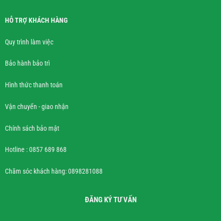
HỖ TRỢ KHÁCH HÀNG
Quy trình làm việc
Bảo hành bảo trì
Hình thức thanh toán
Vận chuyển - giao nhận
Chính sách bảo mật
Hotline : 0857 689 868
Chăm sóc khách hàng: 0898281088
ĐĂNG KÝ TƯ VẤN