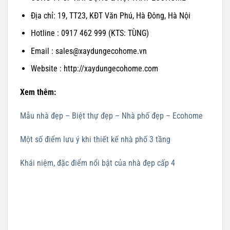
Địa chỉ: 19, TT23, KĐT Văn Phú, Hà Đông, Hà Nội
Hotline : 0917 462 999 (KTS: TÙNG)
Email : sales@xaydungecohome.vn
Website : http://xaydungecohome.com
Xem thêm:
Mẫu nhà đẹp – Biệt thự đẹp – Nhà phố đẹp – Ecohome
Một số điểm lưu ý khi thiết kế nhà phố 3 tầng
Khái niệm, đặc điểm nổi bật của nhà đẹp cấp 4