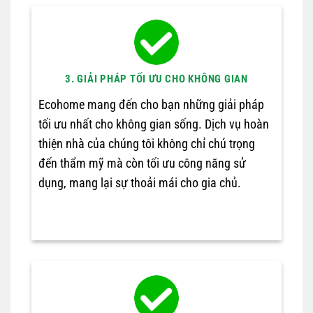
3. GIẢI PHÁP TỐI ƯU CHO KHÔNG GIAN
Ecohome mang đến cho bạn những giải pháp
tối ưu nhất cho không gian sống. Dịch vụ hoàn
thiện nhà của chúng tôi không chỉ chú trọng
đến thẩm mỹ mà còn tối ưu công năng sử
dụng, mang lại sự thoải mái cho gia chủ.