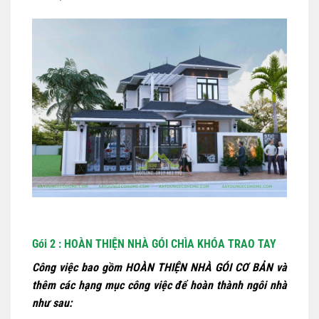
Gói 2 : HOÀN THIỆN NHÀ GÓI CHÌA KHÓA TRAO TAY
Công việc bao gồm HOÀN THIỆN NHÀ GÓI CƠ BẢN và
thêm các hạng mục công việc để hoàn thành ngôi nhà
như sau: