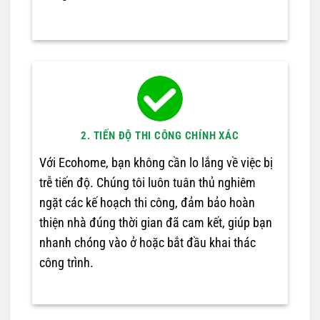
2. TIẾN ĐỘ THI CÔNG CHÍNH XÁC
Với Ecohome, bạn không cần lo lắng về việc bị
trễ tiến độ. Chúng tôi luôn tuân thủ nghiêm
ngặt các kế hoạch thi công, đảm bảo hoàn
thiện nhà đúng thời gian đã cam kết, giúp bạn
nhanh chóng vào ở hoặc bắt đầu khai thác
công trình.