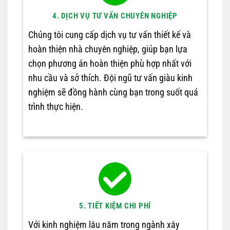
4. DỊCH VỤ TƯ VẤN CHUYÊN NGHIỆP
Chúng tôi cung cấp dịch vụ tư vấn thiết kế và
hoàn thiện nhà chuyên nghiệp, giúp bạn lựa
chọn phương án hoàn thiện phù hợp nhất với
nhu cầu và sở thích. Đội ngũ tư vấn giàu kinh
nghiệm sẽ đồng hành cùng bạn trong suốt quá
trình thực hiện.
5. TIẾT KIỆM CHI PHÍ
Với kinh nghiệm lâu năm trong ngành xây