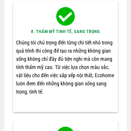
8. THẨM MỸ TINH TẾ, SANG TRỌNG
Chúng tôi chú trọng đến từng chi tiết nhỏ trong
quá trình thi công để tạo ra những không gian
sống không chỉ đầy đủ tiện nghi mà còn mang
tính thẩm mỹ cao. Từ việc lựa chọn màu sắc,
vật liệu cho đến việc sắp xếp nội thất, Ecohome
luôn đem đến những không gian sống sang
trọng, tinh tế.