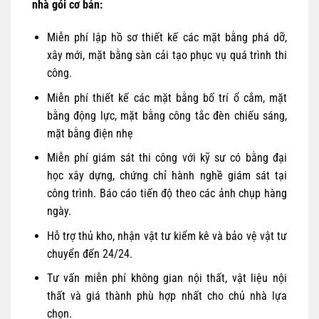
nhà gói cơ bản:
Miễn phí lập hồ sơ thiết kế các mặt bằng phá dỡ,
xây mới, mặt bằng sàn cải tạo phục vụ quá trình thi
công.
Miễn phí thiết kế các mặt bằng bố trí ổ cắm, mặt
bằng động lực, mặt bằng công tắc đèn chiếu sáng,
mặt bằng điện nhẹ
Miễn phí giám sát thi công với kỹ sư có bằng đại
học xây dựng, chứng chỉ hành nghề giám sát tại
công trình. Báo cáo tiến độ theo các ảnh chụp hàng
ngày.
Hỗ trợ thủ kho, nhận vật tư kiểm kê và bảo vệ vật tư
chuyển đến 24/24.
Tư vấn miễn phí không gian nội thất, vật liệu nội
thất và giá thành phù hợp nhất cho chủ nhà lựa
chọn.