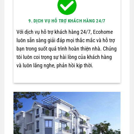
9. DỊCH VỤ HỖ TRỢ KHÁCH HÀNG 24/7
Với dịch vụ hỗ trợ khách hàng 24/7, Ecohome
luôn sẵn sàng giải đáp mọi thắc mắc và hỗ trợ
bạn trong suốt quá trình hoàn thiện nhà. Chúng
tôi luôn coi trọng sự hài lòng của khách hàng
và luôn lắng nghe, phản hồi kịp thời.