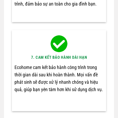
trình, đảm bảo sự an toàn cho gia đình bạn.
7. CAM KẾT BẢO HÀNH DÀI HẠN
Ecohome cam kết bảo hành công trình trong
thời gian dài sau khi hoàn thành. Mọi vấn đề
phát sinh sẽ được xử lý nhanh chóng và hiệu
quả, giúp bạn yên tâm hơn khi sử dụng dịch vụ.