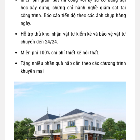
học xây dựng, chứng chỉ hành nghề giám sát tại
công trình. Báo cáo tiến độ theo các ảnh chụp hàng
ngày.
Hỗ trợ thủ kho, nhận vật tư kiểm kê và bảo vệ vật tư
chuyển đến 24/24.
Miễn phí 100% chi phí thiết kế nội thất.
Tặng nhiều phần quà hấp dẫn theo các chương trình
khuyến mại