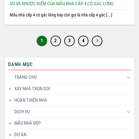
ƯU VÀ NHƯỢC ĐIỂM CỦA MẪU NHÀ CẤP 4 CÓ GÁC LỬNG
Mẫu nhà cấp 4 có gác lửng hay còn gọi là nhà cấp 4 gác [...]
1
2
3
4
DANH MỤC
TRANG CHỦ
XÂY NHÀ TRỌN GÓI
HOÀN THIỆN NHÀ
DỊCH VỤ
MẪU NHÀ ĐẸP
DỰ ÁN