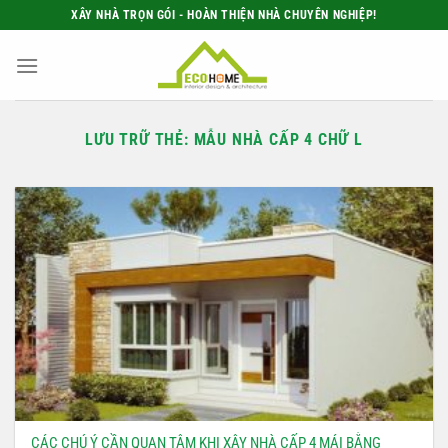
Bỏ
XÂY NHÀ TRỌN GÓI - HOÀN THIỆN NHÀ CHUYÊN NGHIỆP!
qua
nội
dung
LƯU TRỮ THẺ:
MẪU NHÀ CẤP 4 CHỮ L
CÁC CHÚ Ý CẦN QUAN TÂM KHI XÂY NHÀ CẤP 4 MÁI BẰNG