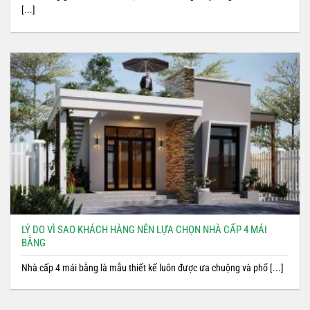
[...]
LÝ DO VÌ SAO KHÁCH HÀNG NÊN LỰA CHỌN NHÀ CẤP 4 MÁI
BẰNG
Nhà cấp 4 mái bằng là mẫu thiết kế luôn được ưa chuộng và phổ [...]