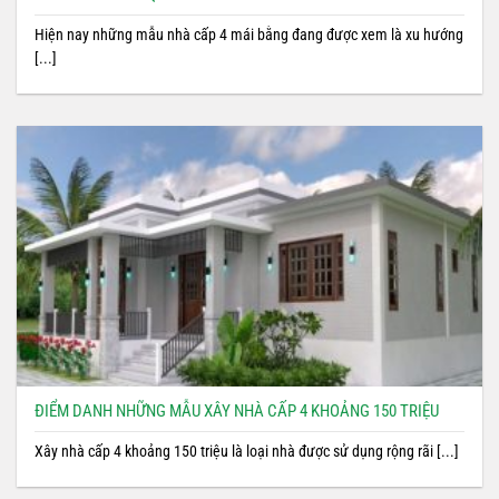
Hiện nay những mẫu nhà cấp 4 mái bằng đang được xem là xu hướng
[...]
ĐIỂM DANH NHỮNG MẪU XÂY NHÀ CẤP 4 KHOẢNG 150 TRIỆU
Xây nhà cấp 4 khoảng 150 triệu là loại nhà được sử dụng rộng rãi [...]