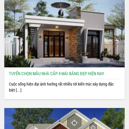
TUYỂN CHỌN MẪU NHÀ CẤP 4 MÁI BẰNG ĐẸP HIỆN NAY
Cuộc sống hiện đại ảnh hưởng rất nhiều tới kiến trúc xây dựng đặc
biệt [...]