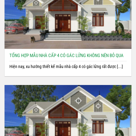
TỔNG HỢP MẪU NHÀ CẤP 4 CÓ GÁC LỬNG KHÔNG NÊN BỎ QUA
Hiện nay, xu hướng thiết kế mẫu nhà cấp 4 có gác lửng rất được [...]