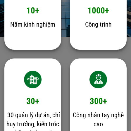
10+
1000+
Năm kinh nghiệm
Công trình
30+
300+
30 quản lý dự án, chỉ
Công nhân tay nghề
huy trưởng, kiến trúc
cao