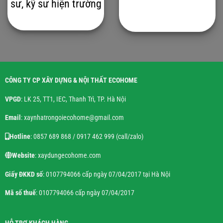
sư, kỹ sư hiện trường
CÔNG TY CP XÂY DỰNG & NỘI THẤT ECOHOME
VPGD
: LK 25, TT1, IEC, Thanh Trì, TP. Hà Nội
Email
: xaynhatrongoiecohome@gmail.com
Hotline
: 0857 689 868 / 0917 462 999 (call/zalo)
Website
: xaydungecohome.com
Giấy ĐKKD số
: 0107794066 cấp ngày 07/04/2017 tại Hà Nội
Mã số thuế
: 0107794066 cấp ngày 07/04/2017