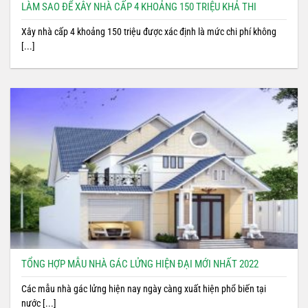
LÀM SAO ĐỂ XÂY NHÀ CẤP 4 KHOẢNG 150 TRIỆU KHẢ THI
Xây nhà cấp 4 khoảng 150 triệu được xác định là mức chi phí không
[...]
TỔNG HỢP MẪU NHÀ GÁC LỬNG HIỆN ĐẠI MỚI NHẤT 2022
Các mẫu nhà gác lửng hiện nay ngày càng xuất hiện phổ biến tại
nước [...]