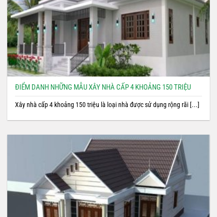
ĐIỂM DANH NHỮNG MẪU XÂY NHÀ CẤP 4 KHOẢNG 150 TRIỆU
Xây nhà cấp 4 khoảng 150 triệu là loại nhà được sử dụng rộng rãi [...]