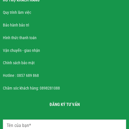
HỖ TRỢ KHÁCH HÀNG
Quy trình làm việc
Bảo hành bảo trì
Hình thức thanh toán
Vận chuyển - giao nhận
Chính sách bảo mật
Hotline : 0857 689 868
Chăm sóc khách hàng: 0898281088
ĐĂNG KÝ TƯ VẤN