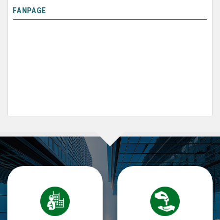
FANPAGE