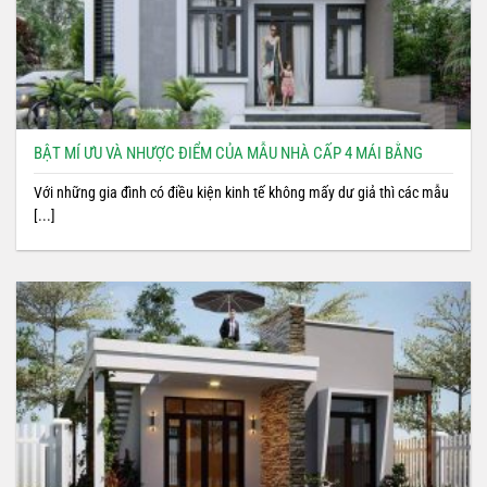
BẬT MÍ ƯU VÀ NHƯỢC ĐIỂM CỦA MẪU NHÀ CẤP 4 MÁI BẰNG
Với những gia đình có điều kiện kinh tế không mấy dư giả thì các mẫu
[...]