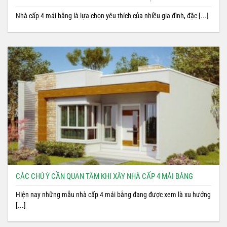
Nhà cấp 4 mái bằng là lựa chọn yêu thích của nhiều gia đình, đặc [...]
CÁC CHÚ Ý CẦN QUAN TÂM KHI XÂY NHÀ CẤP 4 MÁI BẰNG
Hiện nay những mẫu nhà cấp 4 mái bằng đang được xem là xu hướng
[...]