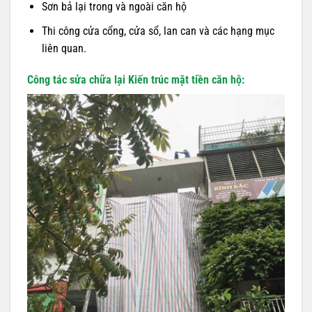
Sơn bả lại trong và ngoài căn hộ
Thi công cửa cổng, cửa sổ, lan can và các hạng mục
liên quan.
Công tác sửa chữa lại Kiến trúc mặt tiền căn hộ: