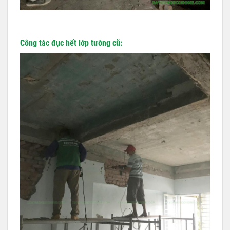
Công tác đục hết lớp tường cũ: