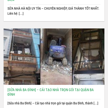
SỬA NHÀ HÀ NỘI UY TÍN – CHUYÊN NGHIỆP, GIÁ THÀNH TỐT NHẤT.
Liên hệ: [...]
[SỬA NHÀ BA ĐÌNH] – CẢI TẠO NHÀ TRỌN GÓI TẠI QUẬN BA
ĐÌNH
[Sửa nhà Ba Đình] – Cải tạo nhà trọn gói tại quận Ba Đình, thành [...]