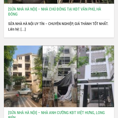
[SỬA NHÀ HÀ NỘI] – NHÀ CHÚ ĐÔNG TẠI KĐT VĂN PHÚ, HÀ
ĐÔNG
SỬA NHÀ HÀ NỘI UY TÍN – CHUYÊN NGHIỆP, GIÁ THÀNH TỐT NHẤT.
Liên hệ: [...]
[SỬA NHÀ HÀ NỘI] – NHÀ ANH CƯỜNG KĐT VIỆT HƯNG, LONG
BIÊN