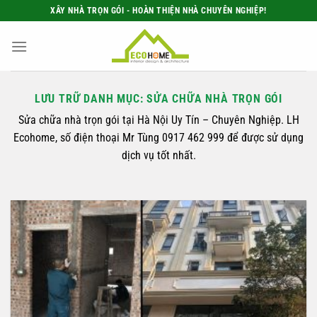
Bỏ
XÂY NHÀ TRỌN GÓI - HOÀN THIỆN NHÀ CHUYÊN NGHIỆP!
qua
nội
dung
LƯU TRỮ DANH MỤC:
SỬA CHỮA NHÀ TRỌN GÓI
Sửa chữa nhà trọn gói tại Hà Nội Uy Tín – Chuyên Nghiệp. LH
Ecohome, số điện thoại Mr Tùng 0917 462 999 để được sử dụng
dịch vụ tốt nhất.