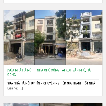
[SỬA NHÀ HÀ NỘI] – NHÀ CHÚ CÔNG TẠI KĐT VĂN PHÚ, HÀ
ĐÔNG
SỬA NHÀ HÀ NỘI UY TÍN – CHUYÊN NGHIỆP, GIÁ THÀNH TỐT NHẤT.
Liên hệ: [...]