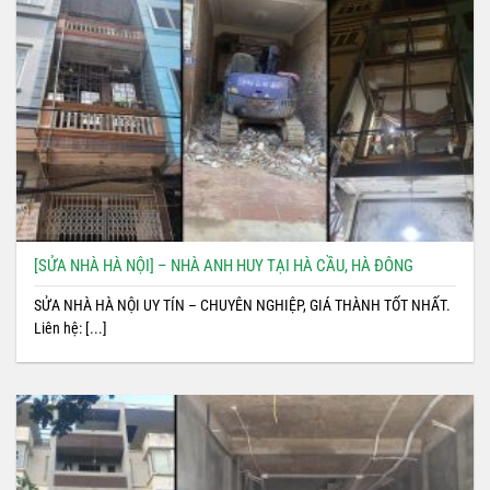
[SỬA NHÀ HÀ NỘI] – NHÀ ANH HUY TẠI HÀ CẦU, HÀ ĐÔNG
SỬA NHÀ HÀ NỘI UY TÍN – CHUYÊN NGHIỆP, GIÁ THÀNH TỐT NHẤT.
Liên hệ: [...]