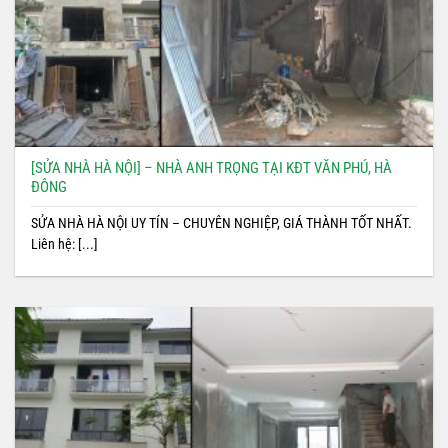
[SỬA NHÀ HÀ NỘI] – NHÀ ANH TRỌNG TẠI KĐT VĂN PHÚ, HÀ
ĐÔNG
SỬA NHÀ HÀ NỘI UY TÍN – CHUYÊN NGHIỆP, GIÁ THÀNH TỐT NHẤT.
Liên hệ: [...]