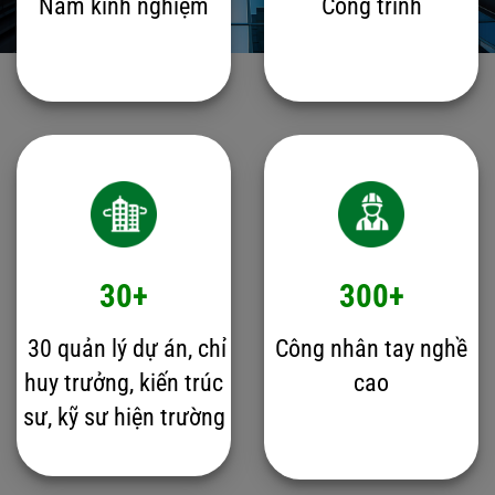
Năm kinh nghiệm
Công trình
30+
300+
30 quản lý dự án, chỉ
Công nhân tay nghề
huy trưởng, kiến trúc
cao
sư, kỹ sư hiện trường