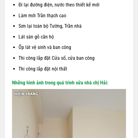
Đi lại đường điện, nước theo thiết kế mới
Làm mới Trần thạch cao
Sơn lại toàn bộ Tường, Trần nhà
Lát sàn gỗ căn hộ
Ốp lát vệ sinh và ban công
Thi công lắp đặt Cửa sổ, cửa ban công
Thi công lắp đặt nội thất
Những hình ảnh trong quá trình sửa nhà chị Hải: