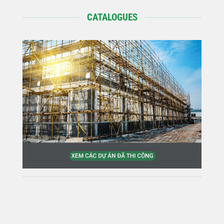
CATALOGUES