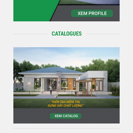
CATALOGUES