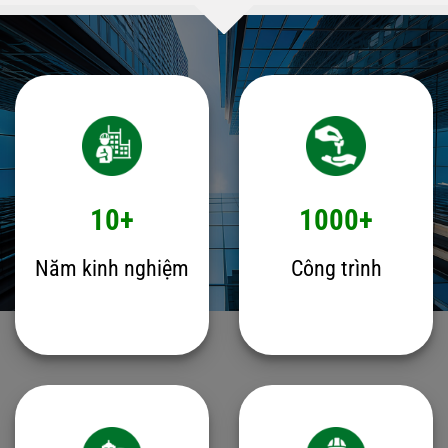
10+
1000+
Năm kinh nghiệm
Công trình