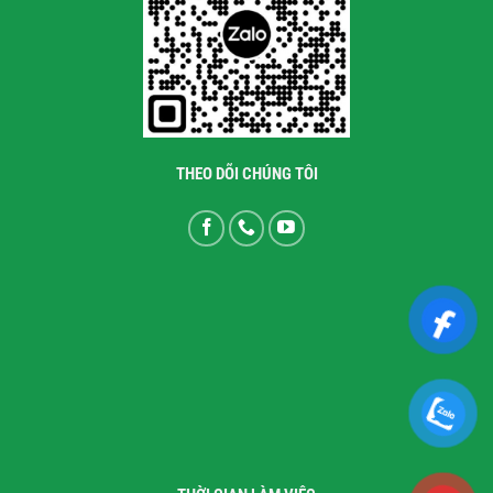
THEO DÕI CHÚNG TÔI