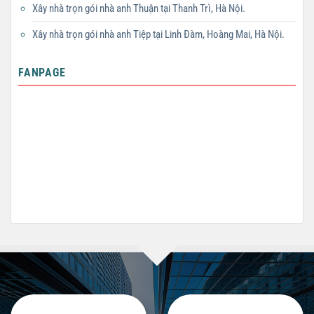
Xây nhà trọn gói nhà anh Thuận tại Thanh Trì, Hà Nội.
Xây nhà trọn gói nhà anh Tiệp tại Linh Đàm, Hoàng Mai, Hà Nội.
FANPAGE