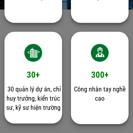
30+
300+
30 quản lý dự án, chỉ
Công nhân tay nghề
huy trưởng, kiến trúc
cao
sư, kỹ sư hiện trường