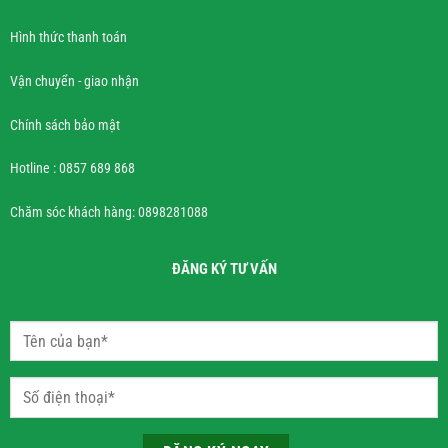
Hình thức thanh toán
Vận chuyển - giao nhận
Chính sách bảo mật
Hotline : 0857 689 868
Chăm sóc khách hàng: 0898281088
ĐĂNG KÝ TƯ VẤN