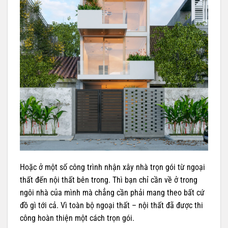
Hoặc ở một số công trình nhận xây nhà trọn gói từ ngoại
thất đến nội thất bên trong. Thì bạn chỉ cần về ở trong
ngôi nhà của mình mà chẳng cần phải mang theo bất cứ
đồ gì tới cả. Vì toàn bộ ngoại thất – nội thất đã được thi
công hoàn thiện một cách trọn gói.