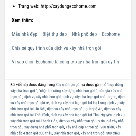
Trang web: http://xaydungecohome.com
Xem thêm:
Mẫu nhà đẹp – Biệt thự đẹp – Nhà phố đẹp – Ecohome
Chia sẻ quy trình của dịch vụ xây nhà trọn gói
Vì sao chọn Ecohome là công ty xây nhà trọn gói uy tín
Bài viết này được đăng trong
Xây nhà trọn gói
và được gắn thẻ
"hợp đồng
xây nhà trọn gói "
,
"nhận thi công xây dựng nhà trọn gói "
,
báo giá xây nhà
trọn gói
,
dịch vụ xây nhà trọn gói
,
dịch vụ xây nhà trọn gói chất lượng
,
dịch
vụ xây nhà trọn gói giá rẻ
,
dịch vụ xây nhà trọn gói tại Hạ Long
,
dịch vụ xây
nhà trọn gói tại Hà Nội
,
dịch vụ xây nhà trọn gói tại Nghệ An
,
dịch vụ xây
nhà trọn gói tại Thái Bình
,
dịch vụ xây nhà trọn gói tại Thái Nguyên
,
dịch vụ
xây nhà trọn gói tại Thanh Hóa
,
dịch vụ xây nhà trọn gói uy tín
,
giá xây nhà
trọn gói
,
xây dựng nhà phố trọn gói
,
xây nhà cấp 4 trọn gói 200 triệu
,
xây
nhà cấp 4 trọn gói 300 triệu
,
Xây nhà trọn gói
,
xây nhà trọn gói 300 triệu
,