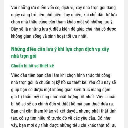
Với những ưu điểm vốn có, dịch vụ xây nhà trọn gói đang
ngày càng trở nên phổ biến. Tuy nhiên, khi chủ đầu tư lựa
chọn nhà thầu cũng cần tham khảo một số những lưu ý.
Đây sẽ là những lưu ý, điều kiện để giúp chủ nhà có được
không gian sống và sinh hoạt tối ưu nhất.
Những điều cần lưu ý khi lựa chọn dịch vụ xây
nhà trọn gói
Chuẩn bị hồ sơ thiết kế
Việc đầu tiên bạn cần làm khi chọn hình thức thi công
nhà trọn gói là chuẩn bị kỹ hồ sơ thiết kế. Yêu cầu này sẽ
giúp bạn có được một không gian kiến trúc mang đậm
giá trị thẩm mỹ cũng như chất lượng tốt nhất. Việc chuẩn
bị hồ sơ sẽ do chính đơn vị thiết kế mà bạn thuê đưa ra.
Bạn chỉ cần tham khảo và xét duyệt, nhưng phải thật tỉnh
táo, có sự tìm hiểu rõ trước đó về các yêu cầu. Có như
vậy, bạn mới dự tính được những tiêu chí khác thật tối ưu