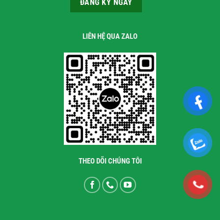
LIÊN HỆ QUA ZALO
THEO DÕI CHÚNG TÔI