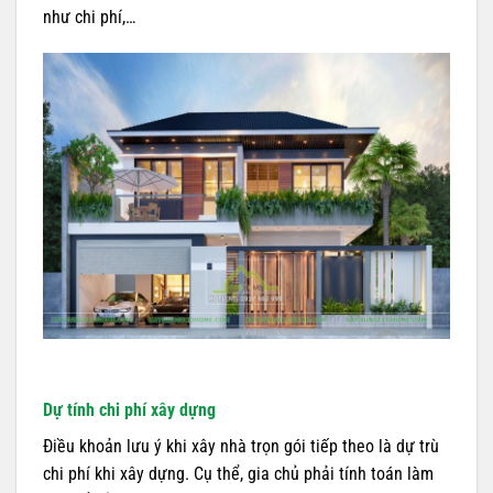
như chi phí,…
Dự tính chi phí xây dựng
Điều khoản lưu ý khi xây nhà trọn gói tiếp theo là dự trù
chi phí khi xây dựng. Cụ thể, gia chủ phải tính toán làm