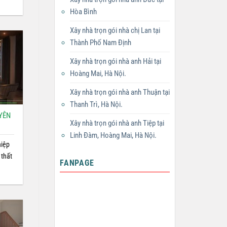
Hòa Bình
Xây nhà trọn gói nhà chị Lan tại
Thành Phố Nam Định
Xây nhà trọn gói nhà anh Hải tại
Hoàng Mai, Hà Nội.
Xây nhà trọn gói nhà anh Thuận tại
Thanh Trì, Hà Nội.
UYÊN
Xây nhà trọn gói nhà anh Tiệp tại
Linh Đàm, Hoàng Mai, Hà Nội.
hiệp
 thất
FANPAGE