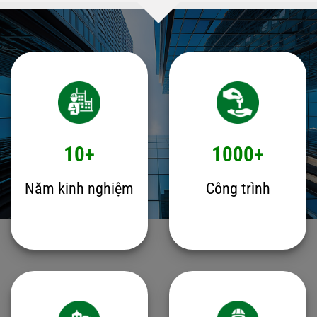
10+
1000+
Năm kinh nghiệm
Công trình