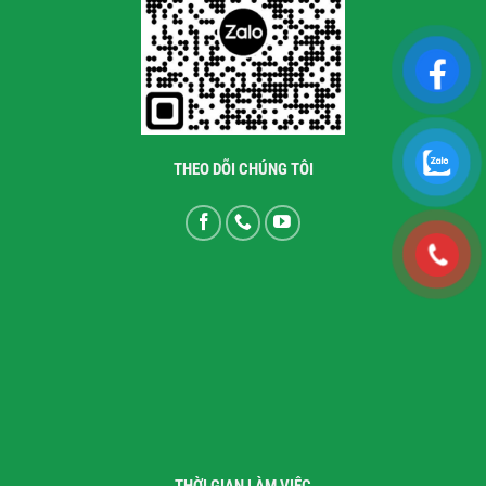
THEO DÕI CHÚNG TÔI