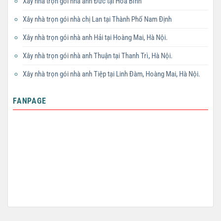
Xây nhà trọn gói nhà anh Đức tại Hòa Bình
Xây nhà trọn gói nhà chị Lan tại Thành Phố Nam Định
Xây nhà trọn gói nhà anh Hải tại Hoàng Mai, Hà Nội.
Xây nhà trọn gói nhà anh Thuận tại Thanh Trì, Hà Nội.
Xây nhà trọn gói nhà anh Tiệp tại Linh Đàm, Hoàng Mai, Hà Nội.
FANPAGE