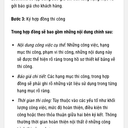
gởi báo giá cho khách hàng.
Bước 3:
Ký hợp đồng thi công
Trong hợp đồng sẽ bao gồm những nội dung chính sau:
Nội dung công việc cụ thể:
Những công việc, hạng
mục thi công, phạm vi thi công, những nội dung này
sẽ được thể hiện rõ ràng trong hồ sơ thiết kế bảng vẽ
thi công.
Báo giá chi tiết
: Các hạng mục thi công, trong hợp
đồng sẽ phải ghi rõ những vật liệu sử dụng trong từng
hạng mục rõ ràng.
Thời gian thi công:
Tùy thuộc vào các yếu tố như khối
lượng công việc, mức độ hoàn thiện, điều kiện thi
công hoặc theo thỏa thuận giữa hai bên ký kết. Thông
thường thời gian hoàn thiện nội thất ở những công