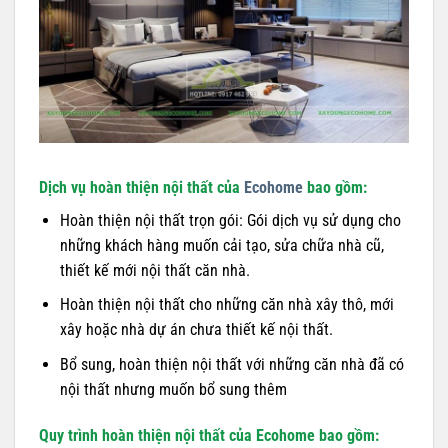
Dịch vụ hoàn thiện nội thất của
Ecohome
bao gồm:
Hoàn thiện nội thất trọn gói: Gói dịch vụ sử dụng cho
những khách hàng muốn cải tạo, sửa chữa nhà cũ,
thiết kế mới nội thất căn nhà.
Hoàn thiện nội thất cho những căn nhà xây thô, mới
xây hoặc nhà dự án chưa thiết kế nội thất.
Bổ sung, hoàn thiện nội thất với những căn nhà đã có
nội thất nhưng muốn bổ sung thêm
Quy trình hoàn thiện nội thất của Ecohome bao gồm: