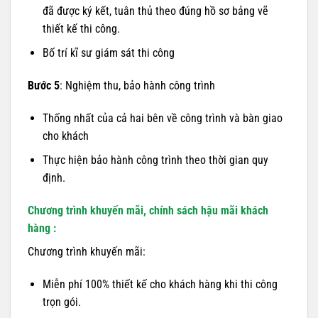
đã được ký kết, tuân thủ theo đúng hồ sơ bảng vẽ
thiết kế thi công.
Bố trí kĩ sư giám sát thi công
Bước 5
: Nghiệm thu, bảo hành công trình
Thống nhất của cả hai bên về công trình và bàn giao
cho khách
Thực hiện bảo hành công trình theo thời gian quy
định.
Chương trình khuyến mãi, chính sách hậu mãi khách
hàng :
Chương trình khuyến mãi:
Miễn phí 100% thiết kế cho khách hàng khi thi công
trọn gói.