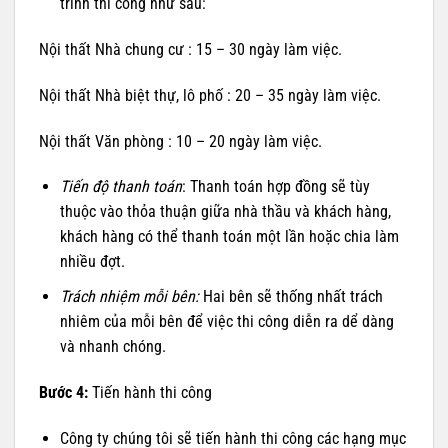
trình thi công như sau:
Nội thất Nhà chung cư : 15 – 30 ngày làm việc.
Nội thất Nhà biệt thự, lô phố : 20 – 35 ngày làm việc.
Nội thất Văn phòng : 10 – 20 ngày làm việc.
Tiến độ thanh toán
: Thanh toán hợp đồng sẽ tùy
thuộc vào thỏa thuận giữa nhà thầu và khách hàng,
khách hàng có thể thanh toán một lần hoặc chia làm
nhiều đợt.
Trách nhiệm mỗi bên:
Hai bên sẽ thống nhất trách
nhiêm của mỗi bên để việc thi công diễn ra dể dàng
và nhanh chóng.
Bước 4:
Tiến hành thi công
Công ty chúng tôi sẽ tiến hành thi công các hạng mục