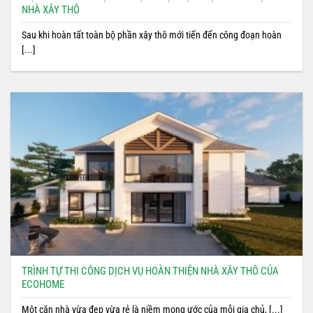
NHÀ XÂY THÔ
Sau khi hoàn tất toàn bộ phần xây thô mới tiến đến công đoạn hoàn
[...]
TRÌNH TỰ THI CÔNG DỊCH VỤ HOÀN THIỆN NHÀ XÂY THÔ CỦA
ECOHOME
Một căn nhà vừa đẹp vừa rẻ là niềm mong ước của mỗi gia chủ, [...]