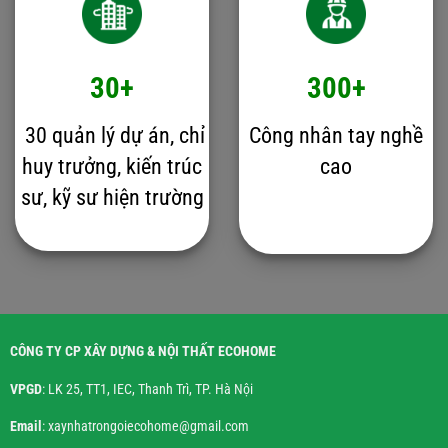
30+
300+
30 quản lý dự án, chỉ
Công nhân tay nghề
huy trưởng, kiến trúc
cao
sư, kỹ sư hiện trường
CÔNG TY CP XÂY DỰNG & NỘI THẤT ECOHOME
VPGD
: LK 25, TT1, IEC, Thanh Trì, TP. Hà Nội
Email
: xaynhatrongoiecohome@gmail.com