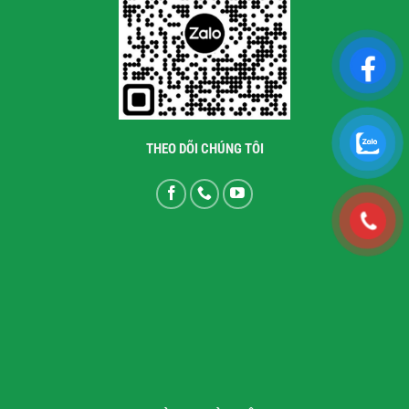
THEO DÕI CHÚNG TÔI