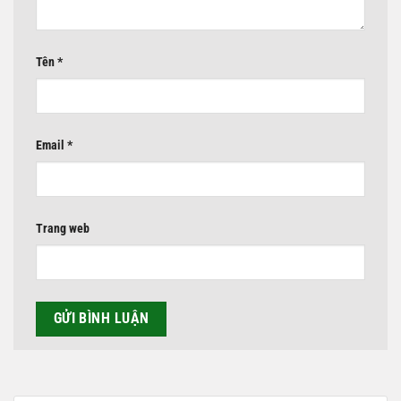
Tên
*
Email
*
Trang web