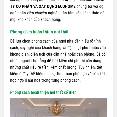
TY CỔ PHẦN VÀ XÂY DỰNG ECOHOME
chúng tôi với đội
ngũ nhân viên chuyên nghiệp, tận tâm sẵn sàng tháo gỡ
mọi khó khăn của khách hàng.
Phong cách hoàn thiện nội thất
Để lựa chọn phong cách của ngôi nhà cần hiểu rõ tính
cách, suy nghĩ của khách hàng và đặc biệt phụ thuộc vào
không gian, diện tích của căn nhà hoặc căn phòng. Sẽ có
nhiều người cho rằng để tiết kiệm chi phí thì cần dùng
những chất liệu rẻ tiền, kém chất lượng. Tuy nhiên, tiết
kiệm ở đây thể hiện qua sự tính toán phù hợp và cần kết
hợp hợp lí hài hòa trong từng phong cách.
Phong cách hoàn thiện nội thất cổ điển