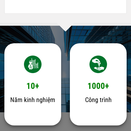
10+
1000+
Năm kinh nghiệm
Công trình