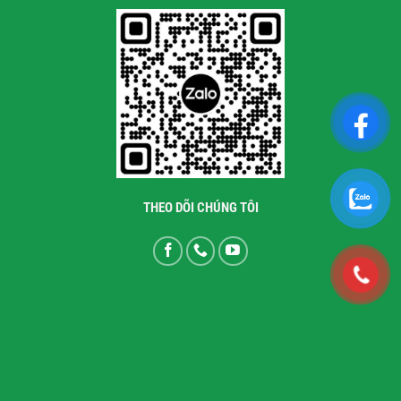
THEO DÕI CHÚNG TÔI