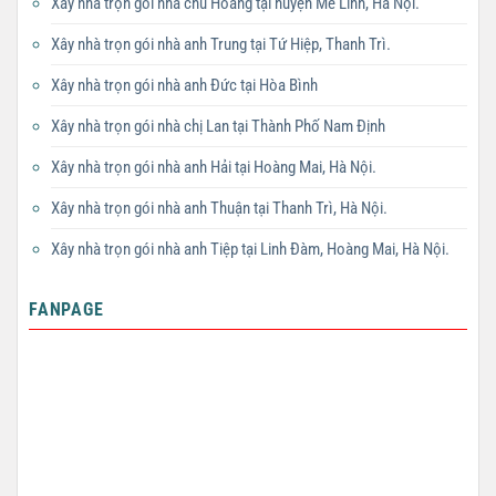
Xây nhà trọn gói nhà chú Hoàng tại huyện Mê Linh, Hà Nội.
Xây nhà trọn gói nhà anh Trung tại Tứ Hiệp, Thanh Trì.
Xây nhà trọn gói nhà anh Đức tại Hòa Bình
Xây nhà trọn gói nhà chị Lan tại Thành Phố Nam Định
Xây nhà trọn gói nhà anh Hải tại Hoàng Mai, Hà Nội.
Xây nhà trọn gói nhà anh Thuận tại Thanh Trì, Hà Nội.
Xây nhà trọn gói nhà anh Tiệp tại Linh Đàm, Hoàng Mai, Hà Nội.
FANPAGE