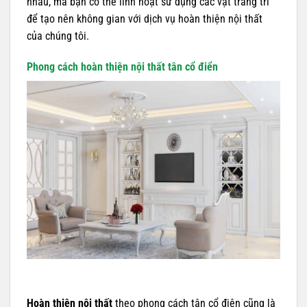
nhau, mà bạn có thể linh hoạt sử dụng các vật trang trí
để tạo nên không gian với dịch vụ hoàn thiện nội thất
của chúng tôi.
Phong cách hoàn thiện nội thất tân cổ điển
Hoàn thiện nội thất
theo phong cách tân cổ điện cũng là