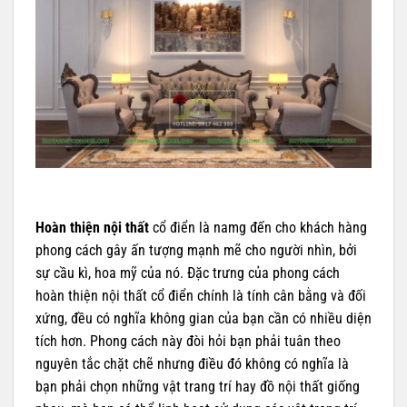
Hoàn thiện nội thất
cổ điển là namg đến cho khách hàng
phong cách gây ấn tượng mạnh mẽ cho người nhìn, bởi
sự cầu kì, hoa mỹ của nó. Đặc trưng của phong cách
hoàn thiện nội thất cổ điển chính là tính cân bằng và đối
xứng, đều có nghĩa không gian của bạn cần có nhiều diện
tích hơn. Phong cách này đòi hỏi bạn phải tuân theo
nguyên tắc chặt chẽ nhưng điều đó không có nghĩa là
bạn phải chọn những vật trang trí hay đồ nội thất giống