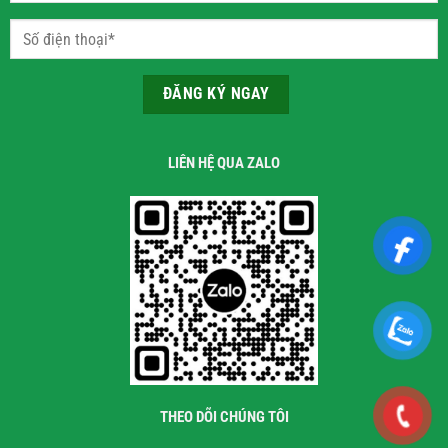
LIÊN HỆ QUA ZALO
THEO DÕI CHÚNG TÔI