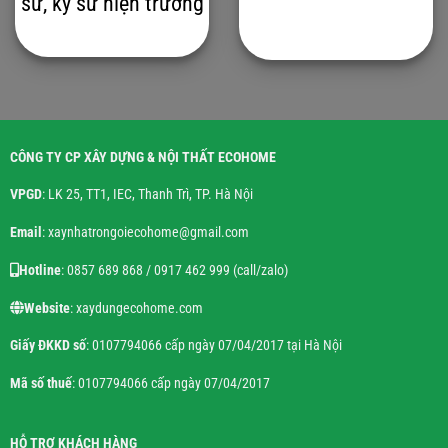
sư, kỹ sư hiện trường
CÔNG TY CP XÂY DỰNG & NỘI THẤT ECOHOME
VPGD
: LK 25, TT1, IEC, Thanh Trì, TP. Hà Nội
Email
: xaynhatrongoiecohome@gmail.com
Hotline
: 0857 689 868 / 0917 462 999 (call/zalo)
Website
: xaydungecohome.com
Giấy ĐKKD số
: 0107794066 cấp ngày 07/04/2017 tại Hà Nội
Mã số thuế
: 0107794066 cấp ngày 07/04/2017
HỖ TRỢ KHÁCH HÀNG