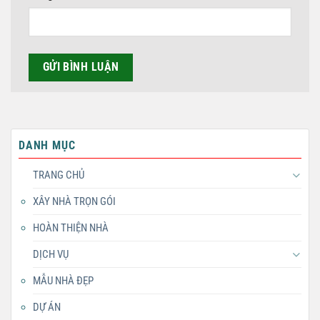
DANH MỤC
TRANG CHỦ
XÂY NHÀ TRỌN GÓI
HOÀN THIỆN NHÀ
DỊCH VỤ
MẪU NHÀ ĐẸP
DỰ ÁN