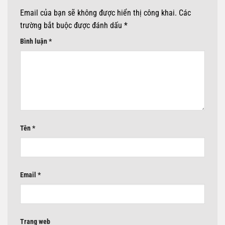
Email của bạn sẽ không được hiển thị công khai.
Các
trường bắt buộc được đánh dấu
*
Bình luận
*
Tên
*
Email
*
Trang web