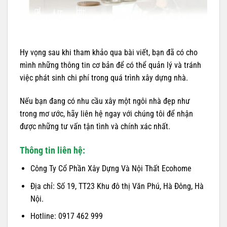
Hy vọng sau khi tham khảo qua bài viết, bạn đã có cho
mình những thông tin cơ bản để có thể quản lý và tránh
việc phát sinh chi phí trong quá trình xây dựng nhà.
Nếu bạn đang có nhu cầu xây một ngôi nhà đẹp như
trong mơ ước, hãy liên hệ ngay với chúng tôi để nhận
được những tư vấn tận tình và chính xác nhất.
Thông tin liên hệ:
Công Ty Cổ Phần Xây Dựng Và Nội Thất Ecohome
Địa chỉ: Số 19, TT23 Khu đô thị Văn Phú, Hà Đông, Hà
Nội.
Hotline: 0917 462 999