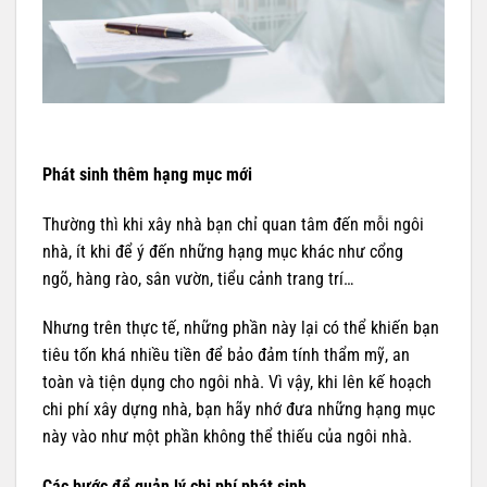
Phát sinh thêm hạng mục mới
Thường thì khi xây nhà bạn chỉ quan tâm đến mỗi ngôi
nhà, ít khi để ý đến những hạng mục khác như cổng
ngõ, hàng rào, sân vườn, tiểu cảnh trang trí…
Nhưng trên thực tế, những phần này lại có thể khiến bạn
tiêu tốn khá nhiều tiền để bảo đảm tính thẩm mỹ, an
toàn và tiện dụng cho ngôi nhà. Vì vậy, khi lên kế hoạch
chi phí xây dựng nhà, bạn hãy nhớ đưa những hạng mục
này vào như một phần không thể thiếu của ngôi nhà.
Các bước để quản lý chi phí phát sinh