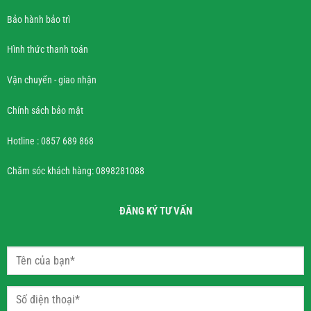
Bảo hành bảo trì
Hình thức thanh toán
Vận chuyển - giao nhận
Chính sách bảo mật
Hotline : 0857 689 868
Chăm sóc khách hàng: 0898281088
ĐĂNG KÝ TƯ VẤN