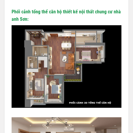
Phối cảnh tổng thể căn hộ
thiết kế nội thất chung cư
nhà
anh Sơn: