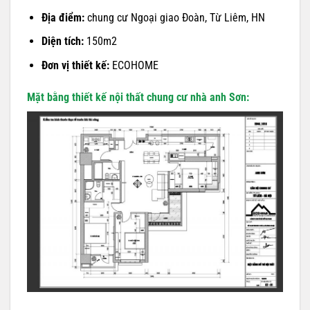
Địa điểm:
chung cư Ngoại giao Đoàn, Từ Liêm, HN
Diện tích:
150m2
Đơn vị thiết kế:
ECOHOME
Mặt bằng
thiết kế nội thất chung cư
nhà anh Sơn: