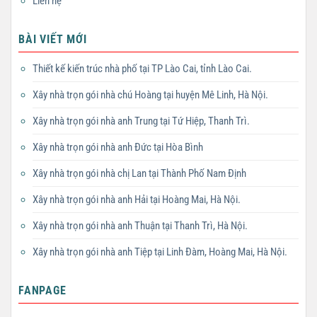
Liên hệ
BÀI VIẾT MỚI
Thiết kế kiến trúc nhà phố tại TP Lào Cai, tỉnh Lào Cai.
Xây nhà trọn gói nhà chú Hoàng tại huyện Mê Linh, Hà Nội.
Xây nhà trọn gói nhà anh Trung tại Tứ Hiệp, Thanh Trì.
Xây nhà trọn gói nhà anh Đức tại Hòa Bình
Xây nhà trọn gói nhà chị Lan tại Thành Phố Nam Định
Xây nhà trọn gói nhà anh Hải tại Hoàng Mai, Hà Nội.
Xây nhà trọn gói nhà anh Thuận tại Thanh Trì, Hà Nội.
Xây nhà trọn gói nhà anh Tiệp tại Linh Đàm, Hoàng Mai, Hà Nội.
FANPAGE