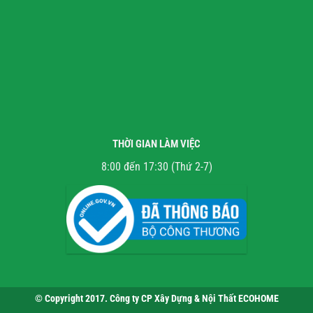
THỜI GIAN LÀM VIỆC
8:00 đến 17:30 (Thứ 2-7)
© Copyright 2017. Công ty CP Xây Dựng & Nội Thất ECOHOME