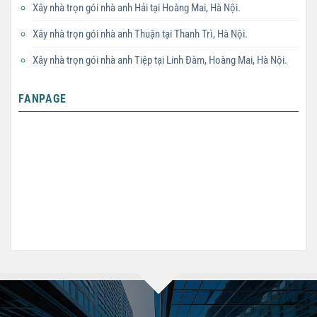
Xây nhà trọn gói nhà anh Hải tại Hoàng Mai, Hà Nội.
Xây nhà trọn gói nhà anh Thuận tại Thanh Trì, Hà Nội.
Xây nhà trọn gói nhà anh Tiệp tại Linh Đàm, Hoàng Mai, Hà Nội.
FANPAGE