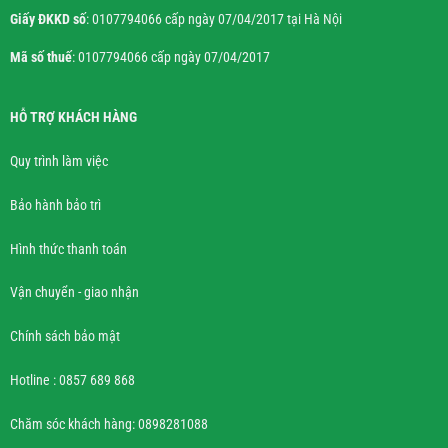
Giấy ĐKKD số
: 0107794066 cấp ngày 07/04/2017 tại Hà Nội
Mã số thuế
: 0107794066 cấp ngày 07/04/2017
HỖ TRỢ KHÁCH HÀNG
Quy trình làm việc
Bảo hành bảo trì
Hình thức thanh toán
Vận chuyển - giao nhận
Chính sách bảo mật
Hotline : 0857 689 868
Chăm sóc khách hàng: 0898281088