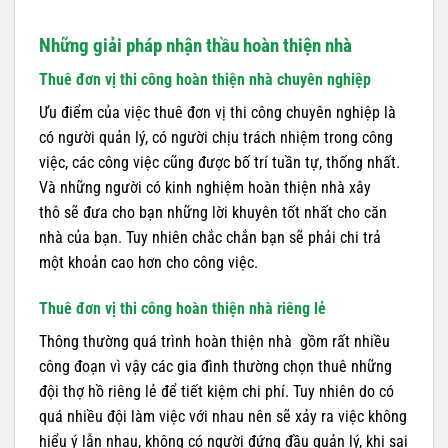
Những giải pháp nhận thầu hoàn thiện nhà
Thuê đơn vị thi công hoàn thiện nhà chuyên nghiệp
Ưu điểm của việc thuê đơn vị thi công chuyên nghiệp là
có người quản lý, có người chịu trách nhiệm trong công
việc, các công việc cũng được bố trí tuần tự, thống nhất.
Và những người có kinh nghiệm hoàn thiện nhà xây
thô sẽ đưa cho bạn những lời khuyên tốt nhất cho căn
nhà của bạn. Tuy nhiên chắc chắn bạn sẽ phải chi trả
một khoản cao hơn cho công việc.
Thuê đơn vị thi công hoàn thiện nhà riêng lẻ
Thông thường quá trình hoàn thiện nhà gồm rất nhiều
công đoạn vì vậy các gia đình thường chọn thuê những
đội thợ hồ riêng lẻ để tiết kiệm chi phí. Tuy nhiên do có
quá nhiều đội làm việc với nhau nên sẽ xảy ra việc không
hiểu ý lẫn nhau, không có người đứng đầu quản lý, khi sai