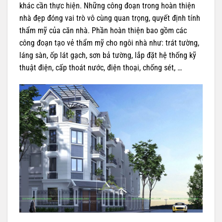
khác cần thực hiện. Những công đoạn trong hoàn thiện
nhà đẹp đóng vai trò vô cùng quan trọng, quyết định tính
thẩm mỹ của căn nhà. Phần hoàn thiện bao gồm các
công đoạn tạo vẻ thẩm mỹ cho ngôi nhà như: trát tường,
láng sàn, ốp lát gạch, sơn bả tường, lắp đặt hệ thống kỹ
thuật điện, cấp thoát nước, điện thoại, chống sét, …