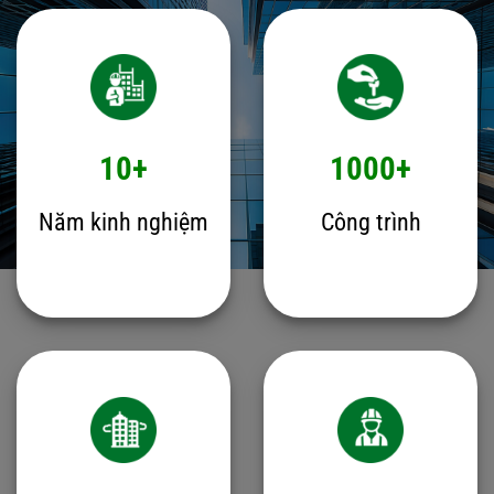
10+
1000+
Năm kinh nghiệm
Công trình