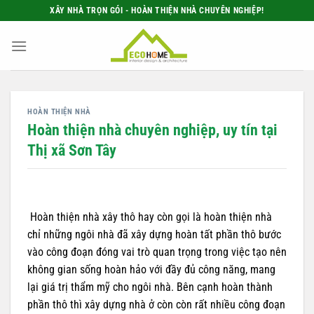
Bỏ
XÂY NHÀ TRỌN GÓI - HOÀN THIỆN NHÀ CHUYÊN NGHIỆP!
qua
nội
dung
HOÀN THIỆN NHÀ
Hoàn thiện nhà chuyên nghiệp, uy tín tại
Thị xã Sơn Tây
Hoàn thiện nhà xây thô hay còn gọi là hoàn thiện nhà
chỉ những ngôi nhà đã xây dựng hoàn tất phần thô bước
vào công đoạn đóng vai trò quan trọng trong việc tạo nên
không gian sống hoàn hảo với đầy đủ công năng, mang
lại giá trị thẩm mỹ cho ngôi nhà. Bên cạnh hoàn thành
phần thô thì xây dựng nhà ở còn còn rất nhiều công đoạn