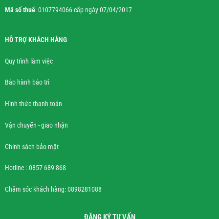
Mã số thuế
: 0107794066 cấp ngày 07/04/2017
HỖ TRỢ KHÁCH HÀNG
Quy trình làm việc
Bảo hành bảo trì
Hình thức thanh toán
Vận chuyển - giao nhận
Chính sách bảo mật
Hotline : 0857 689 868
Chăm sóc khách hàng: 0898281088
ĐĂNG KÝ TƯ VẤN