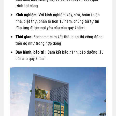
trình thi công
Kinh nghiệm
: Với kinh nghiệm xây, sửa, hoàn thiện
nhà, biệt thự, phân lô hơn 10 năm, chúng tôi tự tin
đáp ứng được mọi yêu cầu của quý khách.
Thời gian
: Ecohome cam kết thời gian thi công đúng
tiến độ như trong hợp đồng
Bảo hành, bảo trì
: Cam kết bảo hành, bảo dưỡng lâu
dài cho quý khách.