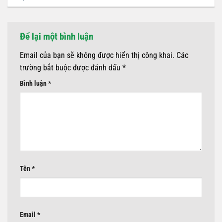
Để lại một bình luận
Email của bạn sẽ không được hiển thị công khai.
Các
trường bắt buộc được đánh dấu
*
Bình luận
*
Tên
*
Email
*