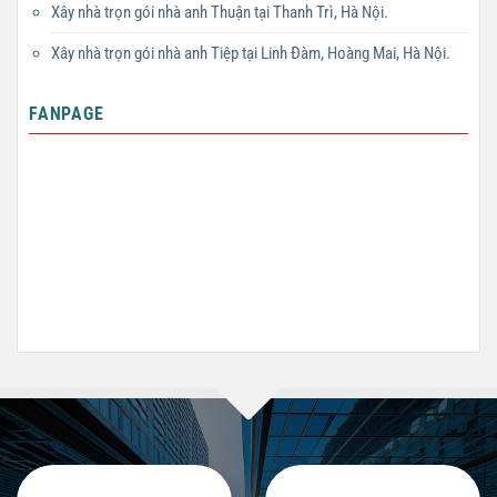
Xây nhà trọn gói nhà anh Thuận tại Thanh Trì, Hà Nội.
Xây nhà trọn gói nhà anh Tiệp tại Linh Đàm, Hoàng Mai, Hà Nội.
FANPAGE