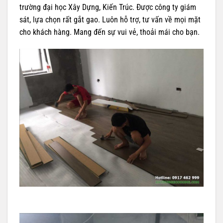
trường đại học Xây Dựng, Kiến Trúc. Được công ty giám
sát, lựa chọn rất gắt gao. Luôn hỗ trợ, tư vấn về mọi mặt
cho khách hàng. Mang đến sự vui vẻ, thoải mái cho bạn.