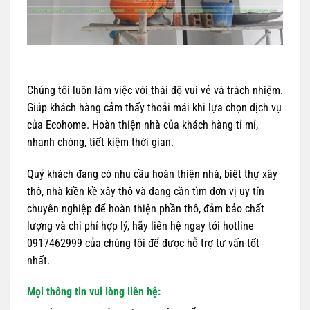
Chúng tôi luôn làm việc với thái độ vui vẻ và trách nhiệm.
Giúp khách hàng cảm thấy thoải mái khi lựa chọn dịch vụ
của Ecohome. Hoàn thiện nhà của khách hàng tỉ mỉ,
nhanh chóng, tiết kiệm thời gian.
Quý khách đang có nhu cầu hoàn thiện nhà, biệt thự xây
thô, nhà kiền kề xây thô và đang cần tìm đơn vị uy tín
chuyên nghiệp để hoàn thiện phần thô, đảm bảo chất
lượng và chi phí hợp lý, hãy liên hệ ngay tới hotline
0917462999 của chúng tôi để được hỗ trợ tư vấn tốt
nhất.
Mọi thông tin vui lòng liên hệ: