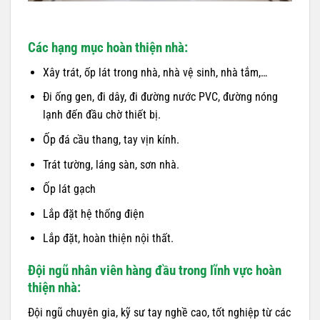
Các hạng mục hoàn thiện nhà:
Xây trát, ốp lát trong nhà, nhà vệ sinh, nhà tắm,…
Đi ống gen, đi dây, đi đường nước PVC, đường nóng
lạnh đến đầu chờ thiết bị.
Ốp đá cầu thang, tay vịn kính.
Trát tường, láng sàn, sơn nhà.
Ốp lát gạch
Lắp đặt hệ thống điện
Lắp đặt, hoàn thiện nội thất.
Đội ngũ nhân viên hàng đầu trong lĩnh vực hoàn
thiện nhà:
Đội ngũ chuyên gia, kỹ sư tay nghề cao, tốt nghiệp từ các