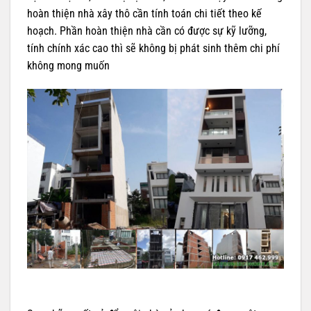
hoàn thiện nhà xây thô cần tính toán chi tiết theo kế
hoạch. Phần hoàn thiện nhà cần có được sự kỹ lưỡng,
tính chính xác cao thì sẽ không bị phát sinh thêm chi phí
không mong muốn