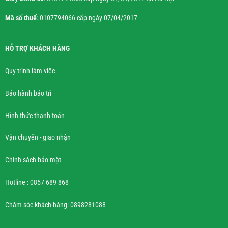
Mã số thuế
: 0107794066 cấp ngày 07/04/2017
HỖ TRỢ KHÁCH HÀNG
Quy trình làm việc
Bảo hành bảo trì
Hình thức thanh toán
Vận chuyển - giao nhận
Chính sách bảo mật
Hotline : 0857 689 868
Chăm sóc khách hàng: 0898281088