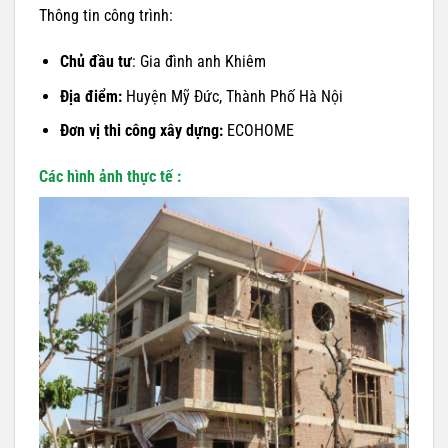
Thông tin công trình:
Chủ đầu tư
: Gia đình anh Khiêm
Địa điểm:
Huyện Mỹ Đức, Thành Phố Hà Nội
Đơn vị thi công xây dựng:
ECOHOME
Các hình ảnh thực tế :