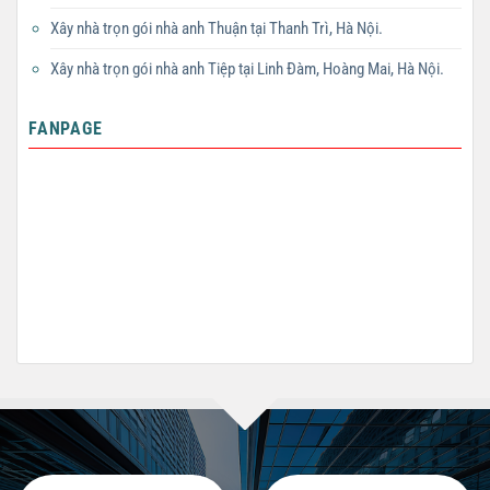
Xây nhà trọn gói nhà anh Thuận tại Thanh Trì, Hà Nội.
Xây nhà trọn gói nhà anh Tiệp tại Linh Đàm, Hoàng Mai, Hà Nội.
FANPAGE