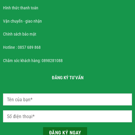
Hình thức thanh toán
Vận chuyển - giao nhận
Chính sách bảo mật
Hotline : 0857 689 868
Chăm sóc khách hàng: 0898281088
ĐĂNG KÝ TƯ VẤN