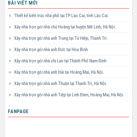
BÀI VIẾT MỚI
Thiết kế kiến trúc nhà phố tại TP Lào Cai, tỉnh Lào Cai.
Xây nhà trọn gói nhà chú Hoàng tại huyện Mê Linh, Hà Nội.
Xây nhà trọn gói nhà anh Trung tại Tứ Hiệp, Thanh Trì.
Xây nhà trọn gói nhà anh Đức tại Hòa Bình
Xây nhà trọn gói nhà chị Lan tại Thành Phố Nam Định
Xây nhà trọn gói nhà anh Hải tại Hoàng Mai, Hà Nội.
Xây nhà trọn gói nhà anh Thuận tại Thanh Trì, Hà Nội.
Xây nhà trọn gói nhà anh Tiệp tại Linh Đàm, Hoàng Mai, Hà Nội.
FANPAGE