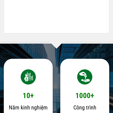
10+
1000+
Năm kinh nghiệm
Công trình