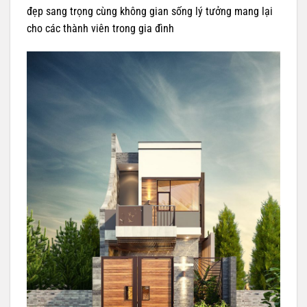
đẹp sang trọng cùng không gian sống lý tưởng mang lại
cho các thành viên trong gia đình