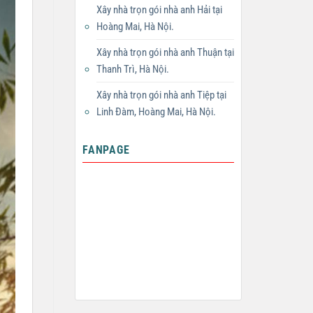
Xây nhà trọn gói nhà anh Hải tại
Hoàng Mai, Hà Nội.
Xây nhà trọn gói nhà anh Thuận tại
Thanh Trì, Hà Nội.
Xây nhà trọn gói nhà anh Tiệp tại
Linh Đàm, Hoàng Mai, Hà Nội.
FANPAGE