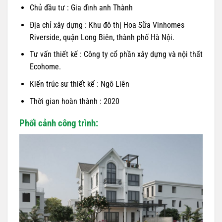
Chủ đầu tư : Gia đình anh Thành
Địa chỉ xây dựng : Khu đô thị Hoa Sữa Vinhomes
Riverside, quận Long Biên, thành phố Hà Nội.
Tư vấn thiết kế : Công ty cổ phần xây dựng và nội thất
Ecohome.
Kiến trúc sư thiết kế : Ngô Liên
Thời gian hoàn thành : 2020
Phối cảnh công trình: