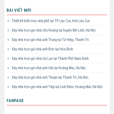
BÀI VIẾT MỚI
Thiết kế kiến trúc nhà phố tại TP Lào Cai, tỉnh Lào Cai.
Xây nhà trọn gói nhà chú Hoàng tại huyện Mê Linh, Hà Nội.
Xây nhà trọn gói nhà anh Trung tại Tứ Hiệp, Thanh Trì.
Xây nhà trọn gói nhà anh Đức tại Hòa Bình
Xây nhà trọn gói nhà chị Lan tại Thành Phố Nam Định
Xây nhà trọn gói nhà anh Hải tại Hoàng Mai, Hà Nội.
Xây nhà trọn gói nhà anh Thuận tại Thanh Trì, Hà Nội.
Xây nhà trọn gói nhà anh Tiệp tại Linh Đàm, Hoàng Mai, Hà Nội.
FANPAGE