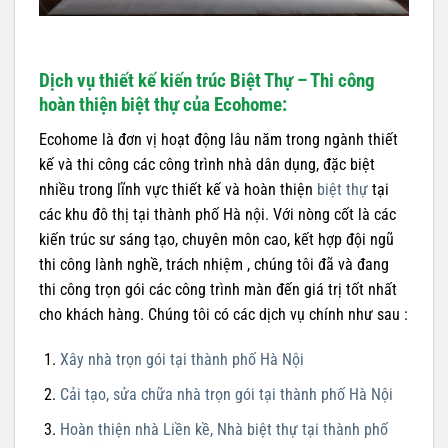
Dịch vụ thiết kế kiến trúc Biệt Thự – Thi công
hoàn thiện biệt thự của Ecohome:
Ecohome là đơn vị hoạt động lâu năm trong ngành thiết
kế và thi công các công trình nhà dân dụng, đặc biệt
nhiều trong lĩnh vực thiết kế và hoàn thiện
biệt thự
tại
các khu đô thị tại thành phố Hà nội. Với nòng cốt là các
kiến trúc sư sáng tạo, chuyên môn cao, kết hợp đội ngũ
thi công lành nghề, trách nhiệm , chúng tôi đã và đang
thi công trọn gói các công trình màn đến giá trị tốt nhất
cho khách hàng. Chúng tôi có các dịch vụ chính như sau :
Xây nhà trọn gói tại thành phố Hà Nội
Cải tạo, sửa chữa nhà trọn gói tại thành phố Hà Nội
Hoàn thiện nhà Liền kề, Nhà biệt thự tại thành phố