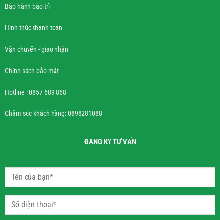
Bảo hành bảo trì
Hình thức thanh toán
Vận chuyển - giao nhận
Chính sách bảo mật
Hotline : 0857 689 868
Chăm sóc khách hàng: 0898281088
ĐĂNG KÝ TƯ VẤN