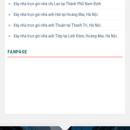
Xây nhà trọn gói nhà chị Lan tại Thành Phố Nam Định
Xây nhà trọn gói nhà anh Hải tại Hoàng Mai, Hà Nội.
Xây nhà trọn gói nhà anh Thuận tại Thanh Trì, Hà Nội.
Xây nhà trọn gói nhà anh Tiệp tại Linh Đàm, Hoàng Mai, Hà Nội.
FANPAGE