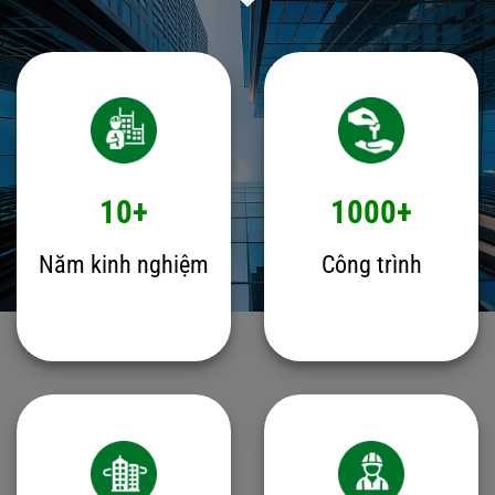
10+
1000+
Năm kinh nghiệm
Công trình