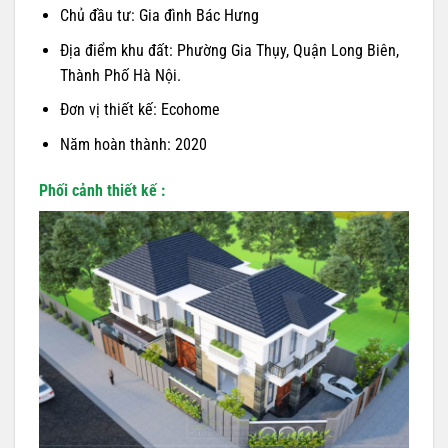
Chủ đầu tư: Gia đình Bác Hưng
Địa điểm khu đất: Phường Gia Thụy, Quận Long Biên,
Thành Phố Hà Nội.
Đơn vị thiết kế: Ecohome
Năm hoàn thành: 2020
Phối cảnh thiết kế :