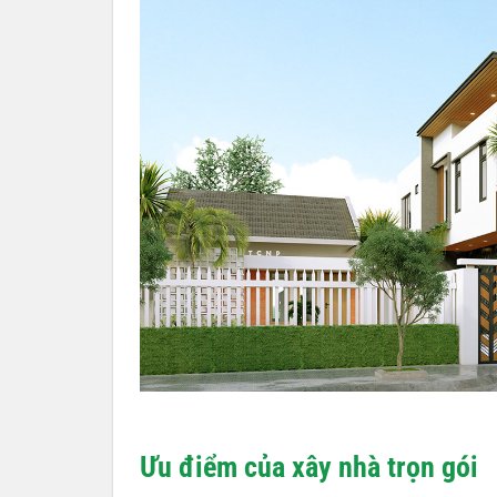
Ưu điểm của xây nhà trọn gói