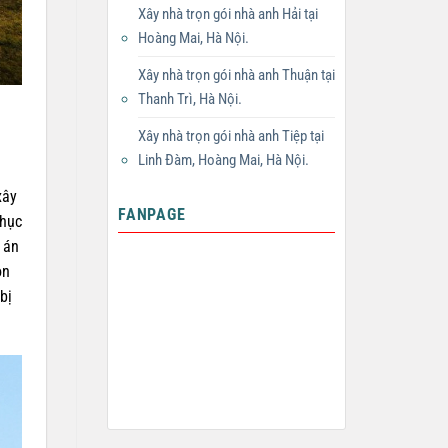
Xây nhà trọn gói nhà anh Hải tại
Hoàng Mai, Hà Nội.
Xây nhà trọn gói nhà anh Thuận tại
Thanh Trì, Hà Nội.
Xây nhà trọn gói nhà anh Tiệp tại
Linh Đàm, Hoàng Mai, Hà Nội.
xây
FANPAGE
phục
 án
ọn
bị