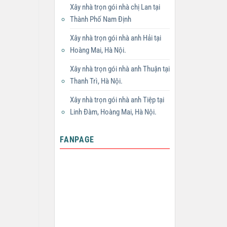
Xây nhà trọn gói nhà chị Lan tại
Thành Phố Nam Định
Xây nhà trọn gói nhà anh Hải tại
Hoàng Mai, Hà Nội.
Xây nhà trọn gói nhà anh Thuận tại
Thanh Trì, Hà Nội.
Xây nhà trọn gói nhà anh Tiệp tại
Linh Đàm, Hoàng Mai, Hà Nội.
FANPAGE