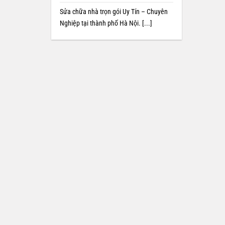
Sửa chữa nhà trọn gói Uy Tín – Chuyên
Nghiệp tại thành phố Hà Nội. [...]