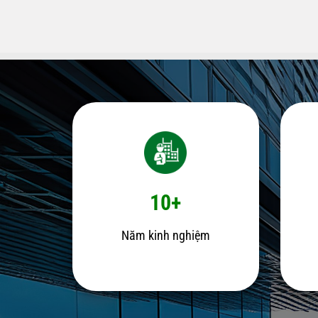
10+
Năm kinh nghiệm