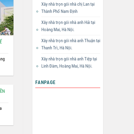
Xây nhà trọn gói nhà chị Lan tại
Thành Phố Nam Định
Xây nhà trọn gói nhà anh Hải tại
Hoàng Mai, Hà Nội.
Xây nhà trọn gói nhà anh Thuận tại
Ế
Thanh Trì, Hà Nội.
Xây nhà trọn gói nhà anh Tiệp tại
ầng
Linh Đàm, Hoàng Mai, Hà Nội.
FANPAGE
IỀN
ủa