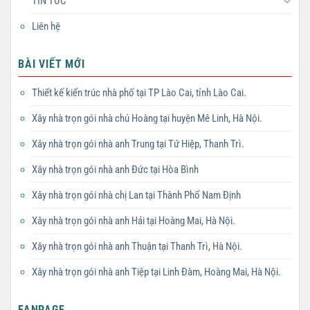
TIN TỨC
Liên hệ
BÀI VIẾT MỚI
Thiết kế kiến trúc nhà phố tại TP Lào Cai, tỉnh Lào Cai.
Xây nhà trọn gói nhà chú Hoàng tại huyện Mê Linh, Hà Nội.
Xây nhà trọn gói nhà anh Trung tại Tứ Hiệp, Thanh Trì.
Xây nhà trọn gói nhà anh Đức tại Hòa Bình
Xây nhà trọn gói nhà chị Lan tại Thành Phố Nam Định
Xây nhà trọn gói nhà anh Hải tại Hoàng Mai, Hà Nội.
Xây nhà trọn gói nhà anh Thuận tại Thanh Trì, Hà Nội.
Xây nhà trọn gói nhà anh Tiệp tại Linh Đàm, Hoàng Mai, Hà Nội.
FANPAGE