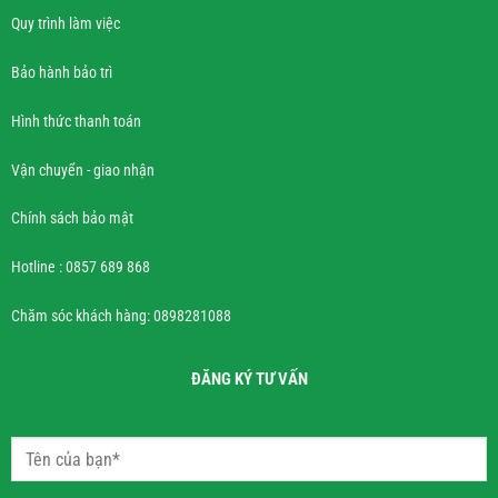
Quy trình làm việc
Bảo hành bảo trì
Hình thức thanh toán
Vận chuyển - giao nhận
Chính sách bảo mật
Hotline : 0857 689 868
Chăm sóc khách hàng: 0898281088
ĐĂNG KÝ TƯ VẤN