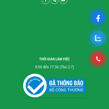
THỜI GIAN LÀM VIỆC
8:00 đến 17:30 (Thứ 2-7)