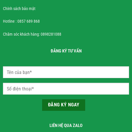
Chính sách bảo mật
Hotline : 0857 689 868
Chăm sóc khách hàng: 0898281088
ĐĂNG KÝ TƯ VẤN
LIÊN HỆ QUA ZALO