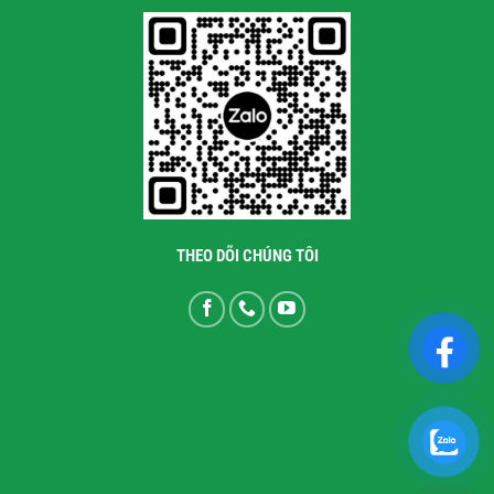
THEO DÕI CHÚNG TÔI