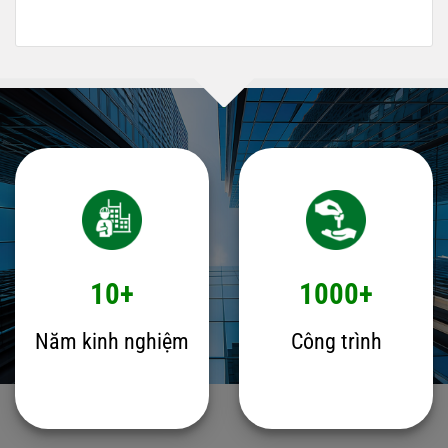
10+
1000+
Năm kinh nghiệm
Công trình