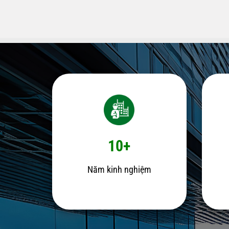
10+
Năm kinh nghiệm