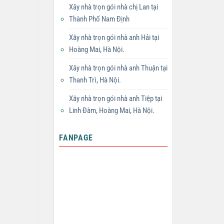
Xây nhà trọn gói nhà chị Lan tại
Thành Phố Nam Định
Xây nhà trọn gói nhà anh Hải tại
Hoàng Mai, Hà Nội.
Xây nhà trọn gói nhà anh Thuận tại
Thanh Trì, Hà Nội.
Xây nhà trọn gói nhà anh Tiệp tại
Linh Đàm, Hoàng Mai, Hà Nội.
FANPAGE