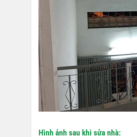
Hình ảnh sau khi sửa nhà: