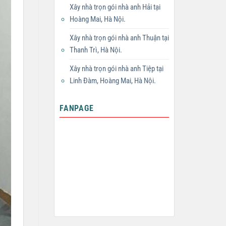
Xây nhà trọn gói nhà anh Hải tại
Hoàng Mai, Hà Nội.
Xây nhà trọn gói nhà anh Thuận tại
Thanh Trì, Hà Nội.
Xây nhà trọn gói nhà anh Tiệp tại
Linh Đàm, Hoàng Mai, Hà Nội.
FANPAGE