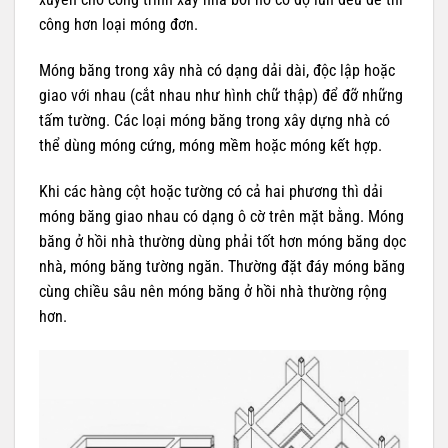
công hơn loại móng đơn.
Móng băng trong xây nhà có dạng dải dài, độc lập hoặc
giao với nhau (cắt nhau như hình chữ thập) để đỡ những
tấm tường. Các loại móng băng trong xây dựng nhà có
thể dùng móng cứng, móng mềm hoặc móng kết hợp.
Khi các hàng cột hoặc tường có cả hai phương thì dải
móng băng giao nhau có dạng ô cờ trên mặt bằng. Móng
băng ở hồi nhà thường dùng phải tốt hơn móng băng dọc
nhà, móng băng tường ngăn. Thường đặt đáy móng băng
cùng chiều sâu nên móng băng ở hồi nhà thường rộng
hơn.