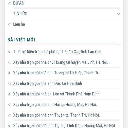
DỰ ÁN
TIN TỨC
Liên hệ
BÀI VIẾT MỚI
Thiết kế kiến trúc nhà phố tại TP Lào Cai, tỉnh Lào Cai.
Xây nhà trọn gói nhà chú Hoàng tại huyện Mê Linh, Hà Nội.
Xây nhà trọn gói nhà anh Trung tại Tứ Hiệp, Thanh Trì.
Xây nhà trọn gói nhà anh Đức tại Hòa Bình
Xây nhà trọn gói nhà chị Lan tại Thành Phố Nam Định
Xây nhà trọn gói nhà anh Hải tại Hoàng Mai, Hà Nội.
Xây nhà trọn gói nhà anh Thuận tại Thanh Trì, Hà Nội.
Xây nhà trọn gói nhà anh Tiệp tại Linh Đàm, Hoàng Mai, Hà Nội.