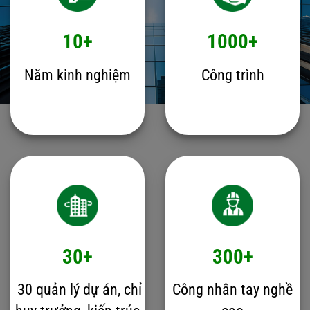
10+
1000+
Năm kinh nghiệm
Công trình
30+
300+
30 quản lý dự án, chỉ
Công nhân tay nghề