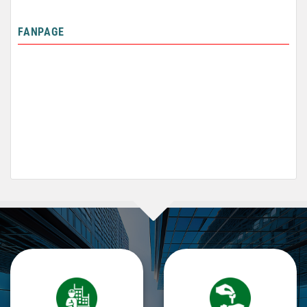
FANPAGE