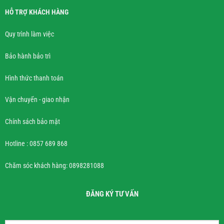
HỖ TRỢ KHÁCH HÀNG
Quy trình làm việc
Bảo hành bảo trì
Hình thức thanh toán
Vận chuyển - giao nhận
Chính sách bảo mật
Hotline : 0857 689 868
Chăm sóc khách hàng: 0898281088
ĐĂNG KÝ TƯ VẤN