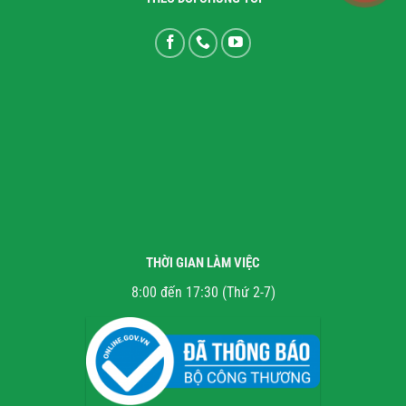
THỜI GIAN LÀM VIỆC
8:00 đến 17:30 (Thứ 2-7)