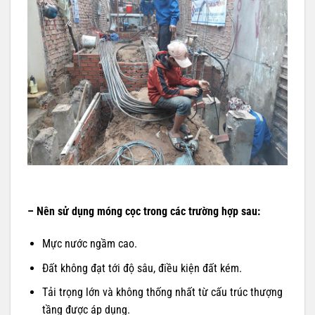
– Nên sử dụng móng cọc trong các trường hợp sau:
Mực nước ngầm cao.
Đất không đạt tới độ sâu, điều kiện đất kém.
Tải trọng lớn và không thống nhất từ ​​cấu trúc thượng
tầng được áp dụng.