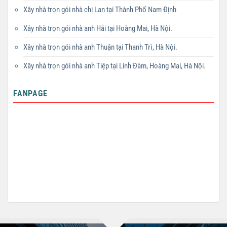
Xây nhà trọn gói nhà chị Lan tại Thành Phố Nam Định
Xây nhà trọn gói nhà anh Hải tại Hoàng Mai, Hà Nội.
Xây nhà trọn gói nhà anh Thuận tại Thanh Trì, Hà Nội.
Xây nhà trọn gói nhà anh Tiệp tại Linh Đàm, Hoàng Mai, Hà Nội.
FANPAGE