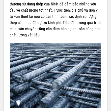
thường sử dụng thép của Nhật để đảm bảo những yêu
cầu về chất lượng tốt nhất. Trước tiên, gia chủ và đơn vị
tư vấn thiết kế nếu có cần tính toán, xác định số lượng
thép cần mua để dự trù kinh phí. Tiếp đến trong quá trình
mua, vận chuyển cũng cần đảm bảo sự an toàn cũng như
chất lượng vật liệu.