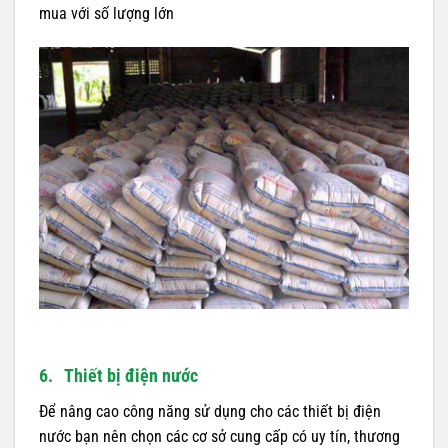
mua với số lượng lớn
6. Thiết bị điện nước
Để nâng cao công năng sử dụng cho các thiết bị điện
nước bạn nên chọn các cơ sở cung cấp có uy tín, thương