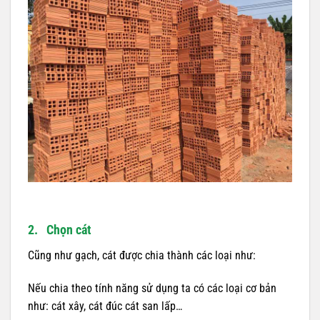
2. Chọn cát
Cũng như gạch, cát được chia thành các loại như:
Nếu chia theo tính năng sử dụng ta có các loại cơ bản
như: cát xây, cát đúc cát san lấp…