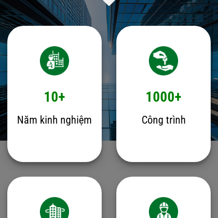
10+
1000+
Năm kinh nghiệm
Công trình