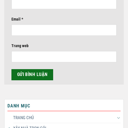
Email
*
Trang web
DANH MỤC
TRANG CHỦ