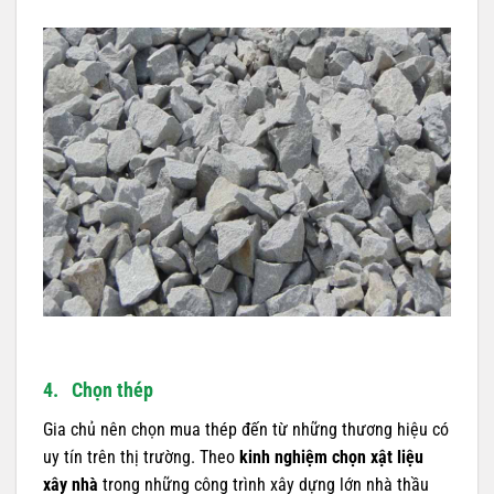
4. Chọn thép
Gia chủ nên chọn mua thép đến từ những thương hiệu có
uy tín trên thị trường. Theo
kinh nghiệm chọn xật liệu
xây nhà
trong những công trình xây dựng lớn nhà thầu