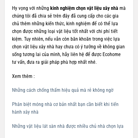
Hy vọng với những
kinh nghiệm chọn vật liệu xây nhà
mà
chúng tôi đã chia sẻ trên đây đã cung cấp cho các gia
chủ thêm những kiến thức, kinh nghiệm để có thể lựa
chọn được những loại vật liệu tốt nhất với chi phí tiết
kiệm. Tuy nhiên, nếu vẫn còn băn khoăn trong việc lựa
chọn vật liệu xây nhà hay chưa có ý tưởng về không gian
sống tương lai của mình, hãy liên hệ để được Ecohome
tư vấn, đưa ra giải pháp phù hợp nhất nhé.
Xem thêm :
Những cách chống thấm hiệu quả mà rẻ không ngờ
Phân biệt móng nhà cơ bản nhất bạn cần biết khi tiến
hành xây nhà
Những vật liệu lát sàn nhà được nhiều chủ nhà chọn lựa