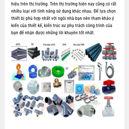
hiệu trên thị trường. Trên thị trường hiện nay cũng có rất
nhiều loại với tính năng sử dụng khác nhau. Để lựa chọn
thiết bị phù hợp nhất với ngôi nhà bạn nên tham khảo ý
kiến của thiết kế, kiến trúc sư phụ trách công trình của
bạn để nhận được những lời khuyên tốt nhất.