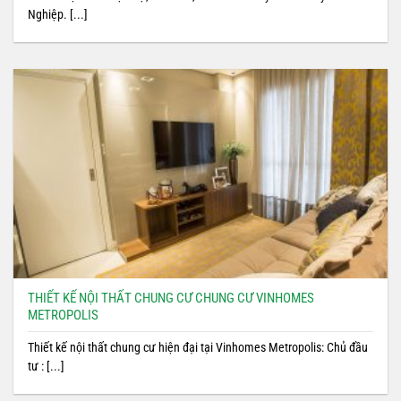
Nghiệp. [...]
THIẾT KẾ NỘI THẤT CHUNG CƯ CHUNG CƯ VINHOMES
METROPOLIS
Thiết kế nội thất chung cư hiện đại tại Vinhomes Metropolis: Chủ đầu
tư : [...]