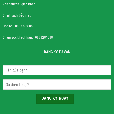
Vận chuyển - giao nhận
Chính sách bảo mật
Hotline : 0857 689 868
Chăm sóc khách hàng: 0898281088
ĐĂNG KÝ TƯ VẤN