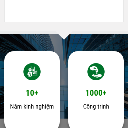
10+
1000+
Năm kinh nghiệm
Công trình