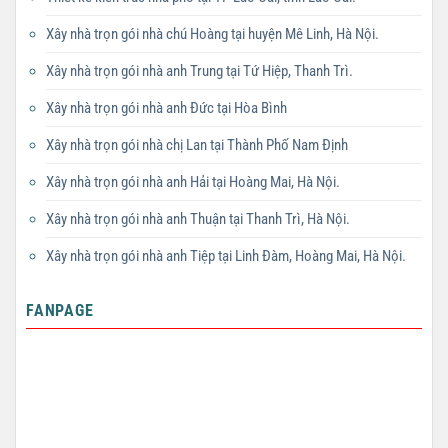
Xây nhà trọn gói nhà chú Hoàng tại huyện Mê Linh, Hà Nội.
Xây nhà trọn gói nhà anh Trung tại Tứ Hiệp, Thanh Trì.
Xây nhà trọn gói nhà anh Đức tại Hòa Bình
Xây nhà trọn gói nhà chị Lan tại Thành Phố Nam Định
Xây nhà trọn gói nhà anh Hải tại Hoàng Mai, Hà Nội.
Xây nhà trọn gói nhà anh Thuận tại Thanh Trì, Hà Nội.
Xây nhà trọn gói nhà anh Tiệp tại Linh Đàm, Hoàng Mai, Hà Nội.
FANPAGE