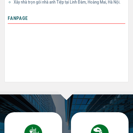
Xây nhà trọn gói nhà anh Tiệp tại Linh Đàm, Hoàng Mai, Hà Nội.
FANPAGE