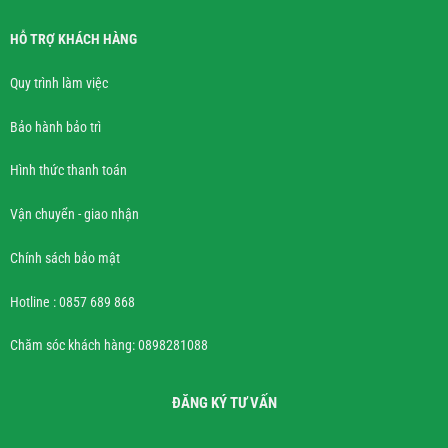
HỖ TRỢ KHÁCH HÀNG
Quy trình làm việc
Bảo hành bảo trì
Hình thức thanh toán
Vận chuyển - giao nhận
Chính sách bảo mật
Hotline : 0857 689 868
Chăm sóc khách hàng: 0898281088
ĐĂNG KÝ TƯ VẤN