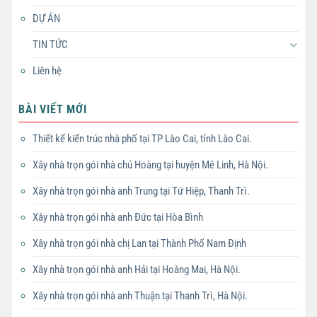
DỰ ÁN
TIN TỨC
Liên hệ
BÀI VIẾT MỚI
Thiết kế kiến trúc nhà phố tại TP Lào Cai, tỉnh Lào Cai.
Xây nhà trọn gói nhà chú Hoàng tại huyện Mê Linh, Hà Nội.
Xây nhà trọn gói nhà anh Trung tại Tứ Hiệp, Thanh Trì.
Xây nhà trọn gói nhà anh Đức tại Hòa Bình
Xây nhà trọn gói nhà chị Lan tại Thành Phố Nam Định
Xây nhà trọn gói nhà anh Hải tại Hoàng Mai, Hà Nội.
Xây nhà trọn gói nhà anh Thuận tại Thanh Trì, Hà Nội.