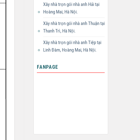
Xây nhà trọn gói nhà anh Hải tại
Hoàng Mai, Hà Nội.
Xây nhà trọn gói nhà anh Thuận tại
Thanh Trì, Hà Nội.
Xây nhà trọn gói nhà anh Tiệp tại
Linh Đàm, Hoàng Mai, Hà Nội.
FANPAGE