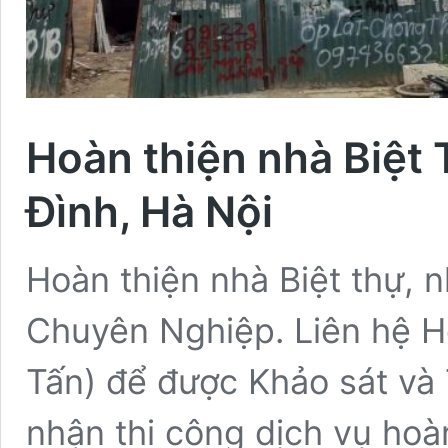
Hoàn thiện nhà Biệt 
Đình, Hà Nội
Hoàn thiện nhà Biệt thự, n
Chuyên Nghiệp. Liên hệ H
Tấn) để được Khảo sát và
nhận thi công dịch vụ hoà