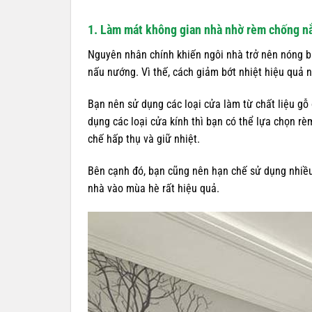
1. Làm mát không gian nhà nhờ rèm chống n
Nguyên nhân chính khiến ngôi nhà trở nên nóng bức
nấu nướng. Vì thế, cách giảm bớt nhiệt hiệu quả 
Bạn nên sử dụng các loại cửa làm từ chất liệu gỗ
dụng các loại cửa kính thì bạn có thể lựa chọn rè
chế hấp thụ và giữ nhiệt.
Bên cạnh đó, bạn cũng nên hạn chế sử dụng nhiều 
nhà vào mùa hè rất hiệu quả.