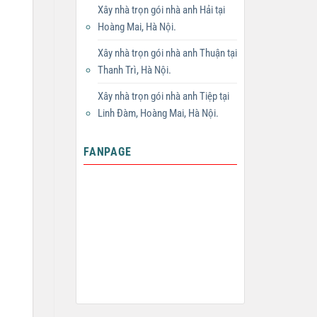
Xây nhà trọn gói nhà anh Hải tại
Hoàng Mai, Hà Nội.
Xây nhà trọn gói nhà anh Thuận tại
Thanh Trì, Hà Nội.
Xây nhà trọn gói nhà anh Tiệp tại
Linh Đàm, Hoàng Mai, Hà Nội.
FANPAGE