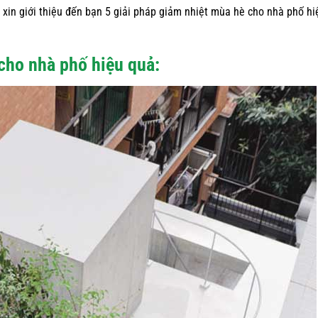
 xin giới thiệu đến bạn 5 giải pháp giảm nhiệt mùa hè cho nhà phố hi
cho nhà phố hiệu quả: