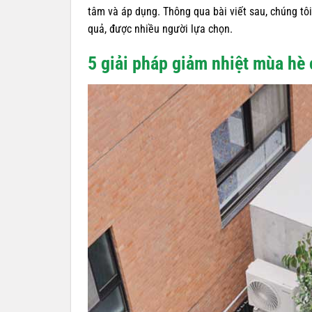
tâm và áp dụng. Thông qua bài viết sau, chúng tôi
quả, được nhiều người lựa chọn.
5 giải pháp giảm nhiệt mùa hè 